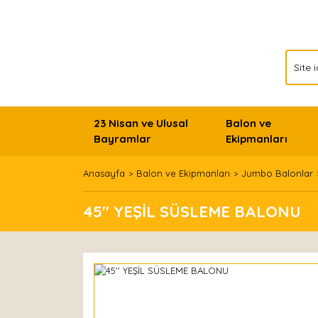
23 Nisan ve Ulusal
Balon ve
Bayramlar
Ekipmanları
Anasayfa
Balon ve Ekipmanları
Jumbo Balonlar
45'' YEŞİL SÜSLEME BALONU