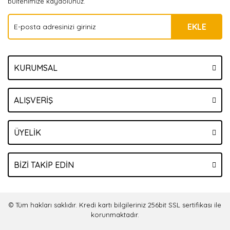
bültenimize kaydolunuz.
EKLE
KURUMSAL
ALIŞVERİŞ
ÜYELİK
BİZİ TAKİP EDİN
© Tüm hakları saklıdır. Kredi kartı bilgileriniz 256bit SSL sertifikası ile
korunmaktadır.