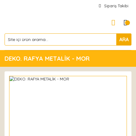
Sipariş Takibi
ARA
DEKO. RAFYA METALİK - MOR