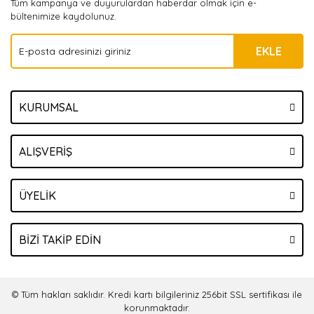
Tüm kampanya ve duyurulardan haberdar olmak için e-
bültenimize kaydolunuz.
EKLE
KURUMSAL
ALIŞVERİŞ
ÜYELİK
BİZİ TAKİP EDİN
© Tüm hakları saklıdır. Kredi kartı bilgileriniz 256bit SSL sertifikası ile
korunmaktadır.