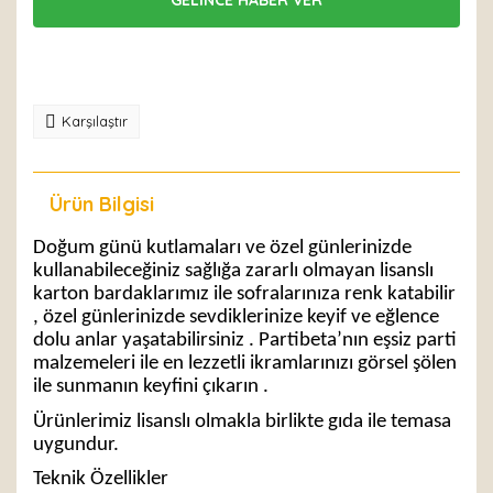
Karşılaştır
Ürün Bilgisi
Yorumlar
Doğum günü kutlamaları ve özel günlerinizde
kullanabileceğiniz sağlığa zararlı olmayan lisanslı
karton bardaklarımız ile sofralarınıza renk katabilir
, özel günlerinizde sevdiklerinize keyif ve eğlence
dolu anlar yaşatabilirsiniz . Partibeta’nın eşsiz parti
malzemeleri ile en lezzetli ikramlarınızı görsel şölen
ile sunmanın keyfini çıkarın .
Ürünlerimiz lisanslı olmakla birlikte gıda ile temasa
uygundur.
Teknik Özellikler