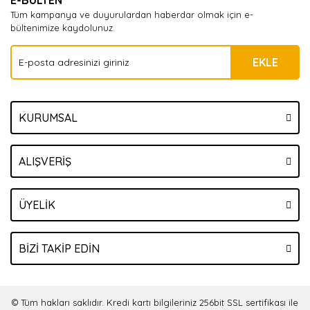
E-BÜLTEN
Tüm kampanya ve duyurulardan haberdar olmak için e-
bültenimize kaydolunuz.
EKLE
KURUMSAL
ALIŞVERİŞ
ÜYELİK
BİZİ TAKİP EDİN
© Tüm hakları saklıdır. Kredi kartı bilgileriniz 256bit SSL sertifikası ile