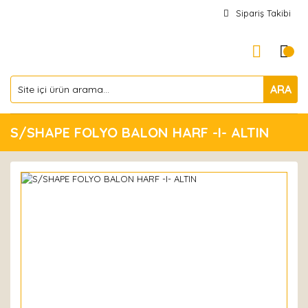
Sipariş Takibi
ARA
S/SHAPE FOLYO BALON HARF -I- ALTIN